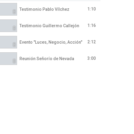
1:10
Testimonio Pablo Vílchez
1:16
Testimonio Guillermo Callejón
2:12
Evento "Luces, Negocio, Acción"
3:00
Reunión Señorío de Nevada