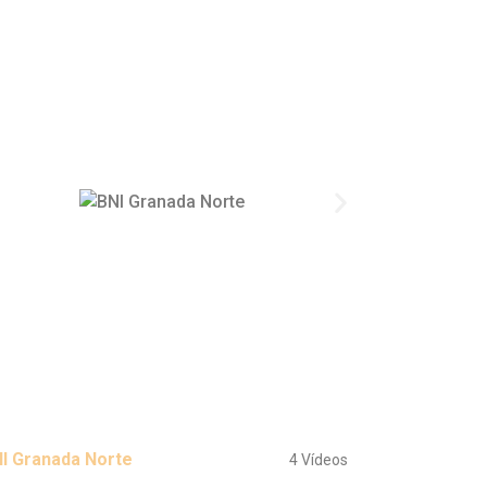
I Granada Norte
4 Vídeos