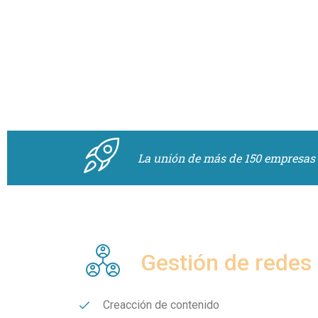
La unión de más de 150 empresas
Gestión de redes 
Creacción de contenido