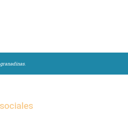
 granadinas.
sociales