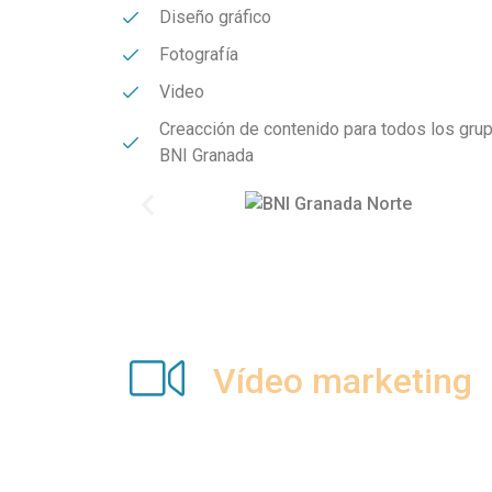
Diseño gráfico
Fotografía
Video
Creacción de contenido para todos los gru
BNI Granada
Vídeo marketing