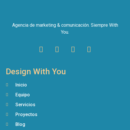
Agencia de marketing & comunicación. Siempre With
You.
Design With You
Inicio
Equipo
Servicios
Proyectos
Blog