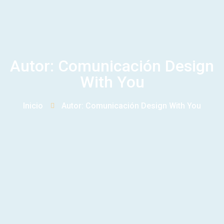
Autor:
Comunicación Design
With You
Inicio
Autor:
Comunicación Design With You