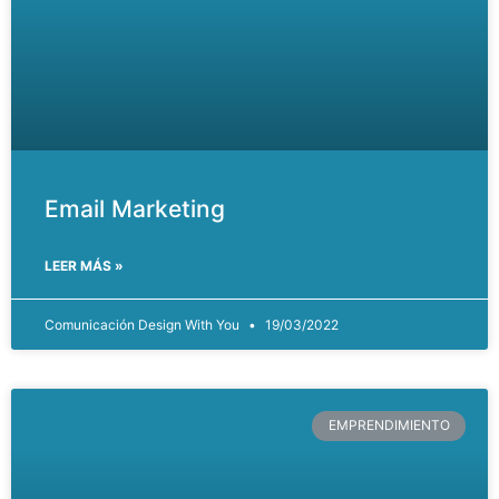
Email Marketing
LEER MÁS »
Comunicación Design With You
19/03/2022
EMPRENDIMIENTO