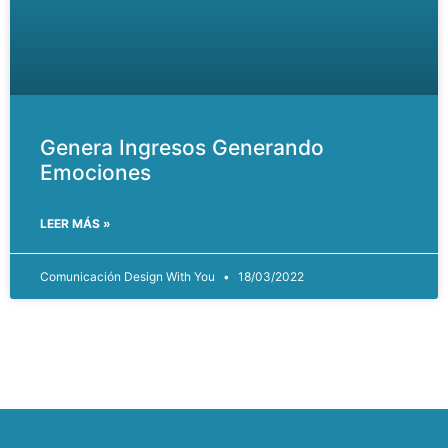
Genera Ingresos Generando
Emociones
LEER MÁS »
Comunicación Design With You
18/03/2022