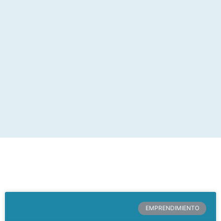
EMPRENDIMIENTO