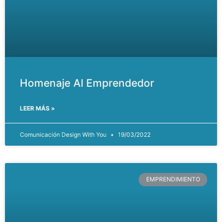
Homenaje Al Emprendedor
LEER MÁS »
Comunicación Design With You
19/03/2022
EMPRENDIMIENTO