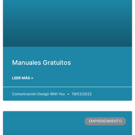
Manuales Gratuitos
LEER MÁS »
Comunicación Design With You
19/03/2022
EMPRENDIMIENTO