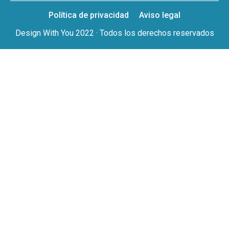
Política de privacidad
Aviso legal
Design With You 2022 · Todos los derechos reservados